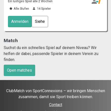
Ein lustiges Spiel alle 2 Wochen
Alle Stufen
14 Spieler
Anmelden
Siehe
Match
Suchst du ein schnelles Spiel auf deinem Niveau? Wir
helfen dir dabei, passende Spieler in deinem Verein zu
finden.
Open matches
ClubMatch von SportConnexions – wir bringen Menschen
zusammen, damit sie Sport treiben können.
Contact