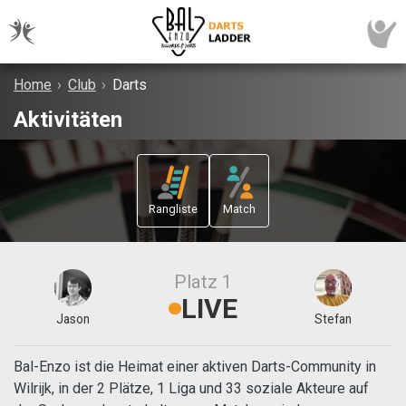
Home
›
Club
›
Darts
Aktivitäten
Rangliste
Match
Platz 1
LIVE
Jason
Stefan
Bal-Enzo ist die Heimat einer aktiven Darts-Community in
Wilrijk, in der 2 Plätze, 1 Liga und 33 soziale Akteure auf