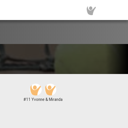
#11 Yvonne & Miranda