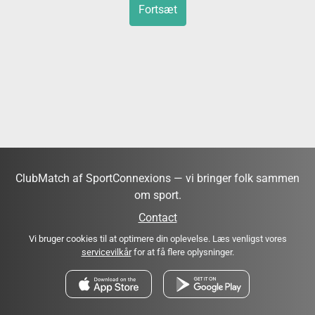
Fortsæt
ClubMatch af SportConnexions — vi bringer folk sammen
om sport.
Contact
Vi bruger cookies til at optimere din oplevelse. Læs venligst vores
servicevilkår
for at få flere oplysninger.