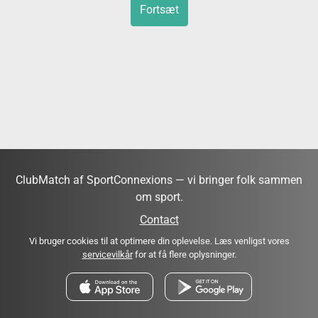
Fortsæt
ClubMatch af SportConnexions — vi bringer folk sammen
om sport.
Contact
Vi bruger cookies til at optimere din oplevelse. Læs venligst vores
servicevilkår
for at få flere oplysninger.