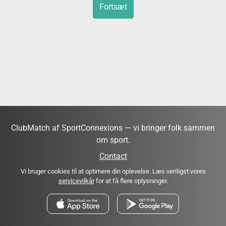
Fortsæt
ClubMatch af SportConnexions — vi bringer folk sammen
om sport.
Contact
Vi bruger cookies til at optimere din oplevelse. Læs venligst vores
servicevilkår
for at få flere oplysninger.