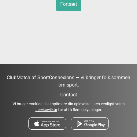
Fortsæt
ClubMatch af SportConnexions — vi bringer folk sammen
om sport.
Contact
Vi bruger cookies til at optimere din oplevelse. Læs venligst vores
servicevilkår
for at få flere oplysninger.